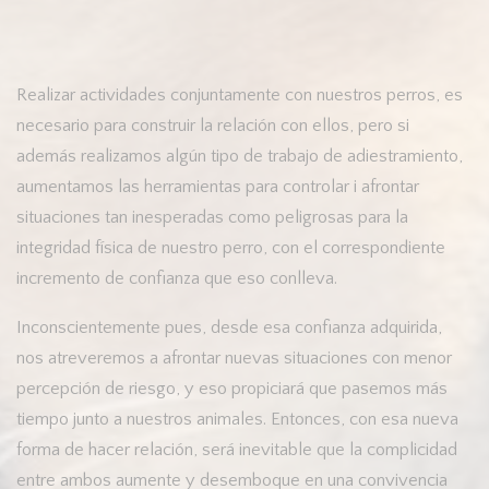
Realizar actividades conjuntamente con nuestros perros, es
necesario para construir la relación con ellos, pero si
además realizamos algún tipo de trabajo de adiestramiento,
aumentamos las herramientas para controlar i afrontar
situaciones tan inesperadas como peligrosas para la
integridad física de nuestro perro, con el correspondiente
incremento de confianza que eso conlleva.
Inconscientemente pues, desde esa confianza adquirida,
nos atreveremos a afrontar nuevas situaciones con menor
percepción de riesgo, y eso propiciará que pasemos más
tiempo junto a nuestros animales. Entonces, con esa nueva
forma de hacer relación, será inevitable que la complicidad
entre ambos aumente y desemboque en una convivencia