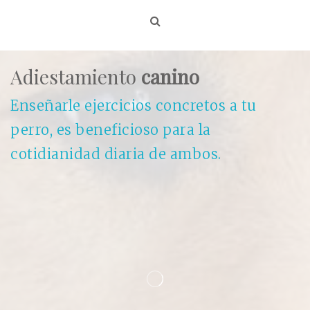
Adiestamiento
canino
Enseñarle ejercicios concretos a tu
perro, es beneficioso para la
cotidianidad diaria de ambos.